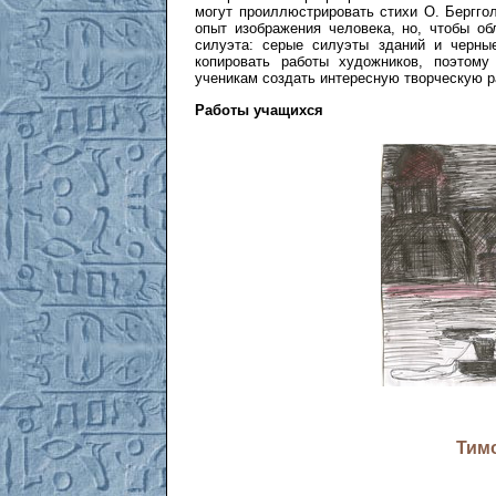
могут проиллюстрировать стихи О. Бергго
опыт изображения человека, но, чтобы об
силуэта: серые силуэты зданий и черны
копировать работы художников, поэтому
ученикам создать интересную творческую 
Работы учащихся
Тим