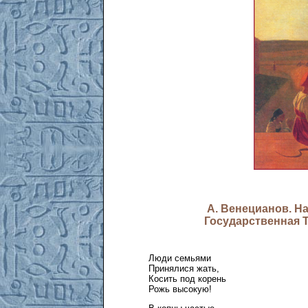
А. Венецианов. На
Государственная Т
Люди семьями
Принялися жать,
Косить под корень
Рожь высокую!