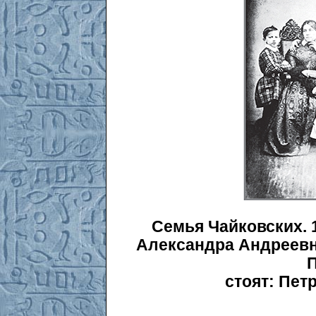
Семья Чайковских. 1
Александра Андреевн
стоят: Пет