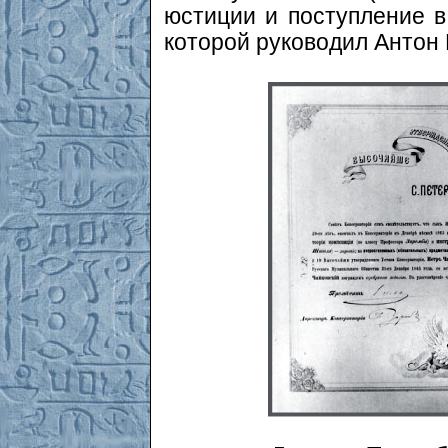
юстиции и поступление в
которой руководил Антон