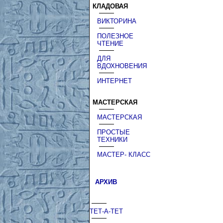
КЛАДОВАЯ
ВИКТОРИНА
ПОЛЕЗНОЕ
ЧТЕНИЕ
ДЛЯ
ВДОХНОВЕНИЯ
ИНТЕРНЕТ
МАСТЕРСКАЯ
МАСТЕРСКАЯ
ПРОСТЫЕ
ТЕХНИКИ
МАСТЕР- КЛАСС
АРХИВ
ТЕТ-А-ТЕТ