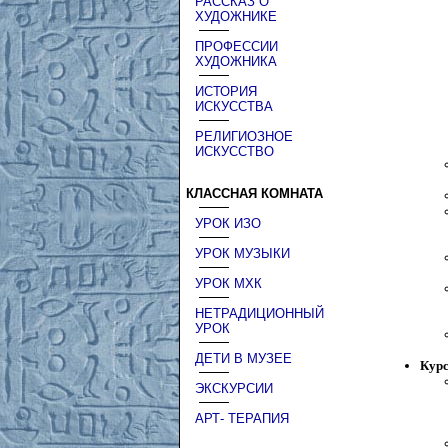
РАССКАЗ О
ХУДОЖНИКЕ
ПРОФЕССИИ
ХУДОЖНИКА
ИСТОРИЯ
ИСКУССТВА
РЕЛИГИОЗНОЕ
ИСКУССТВО
КЛАССНАЯ КОМНАТА
УРОК ИЗО
УРОК МУЗЫКИ
УРОК МХК
НЕТРАДИЦИОННЫЙ
УРОК
ДЕТИ В МУЗЕЕ
Кур
ЭКСКУРСИИ
АРТ- ТЕРАПИЯ