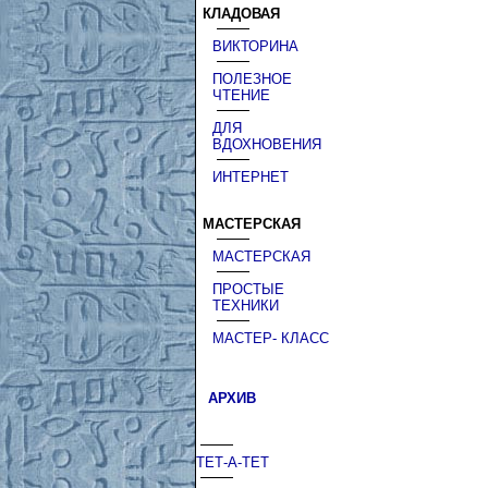
КЛАДОВАЯ
ВИКТОРИНА
ПОЛЕЗНОЕ
ЧТЕНИЕ
ДЛЯ
ВДОХНОВЕНИЯ
ИНТЕРНЕТ
МАСТЕРСКАЯ
МАСТЕРСКАЯ
ПРОСТЫЕ
ТЕХНИКИ
МАСТЕР- КЛАСС
АРХИВ
ТЕТ-А-ТЕТ