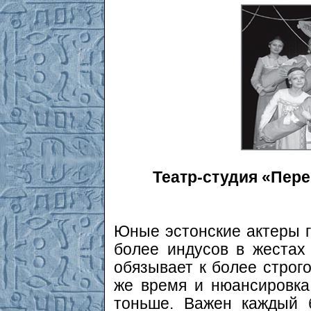
Театр-студия «Пере
Юные эстонские актеры г
более индусов в жестах
обязывает к более строго
же время и нюансировка
тоньше. Важен каждый 