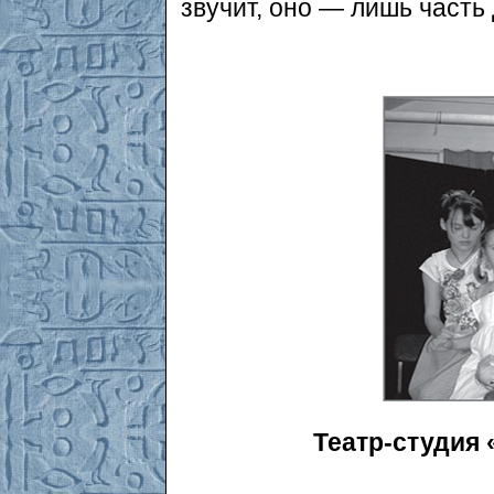
звучит, оно — лишь часть
Театр-студия «